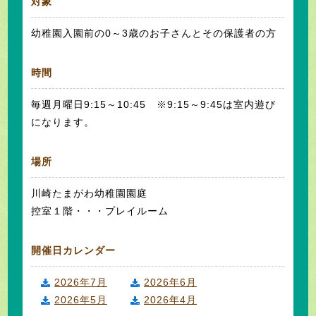
対象
幼稚園入園前の0～3歳のお子さんとその保護者の方
時間
毎週月曜日9:15～10:45 ※9:15～9:45は室内遊び
になります。
場所
川崎たまがわ幼稚園園庭
控室１階・・・プレイルーム
開催日カレンダー
2026年7月
2026年6月
2026年5月
2026年4月