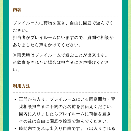
内容
プレイルームに荷物を置き、自由に園庭で遊んでく
ださい。
担当者がプレイルームにいますので、質問や相談が
ありましたら声をかけてください。
※雨天時はプレイルームで遊ぶことが出来ます。
※飲食をされたい場合は担当者にお声掛けくださ
い。
利用方法
正門から入り、プレイルームにいる園庭開放・育
児相談担当者に予約のお名前をお伝えください。
園内に入りましたらプレイルームに荷物を置き、
その後は自由に園庭や控室で遊んでください。
時間内であれば出入り自由です。（出入りされる