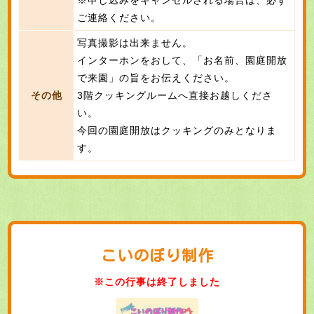
ご連絡ください。
写真撮影は出来ません。
インターホンをおして、「お名前、園庭開放
で来園」の旨をお伝えください。
その他
3階クッキングルームへ直接お越しくださ
い。
今回の園庭開放はクッキングのみとなりま
す。
こいのぼり制作
※この行事は終了しました