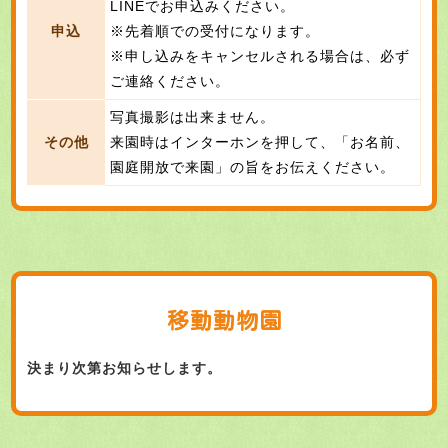
LINEでお申込みください。
申込
※先着順での受付になります。
※申し込みをキャンセルされる場合は、必ず
ご連絡ください。
写真撮影は出来ません。
その他
来園時はインターホンを押して、「お名前、
園庭開放で来園」の旨をお伝えください。
移動動物園
決まり次第お知らせします。