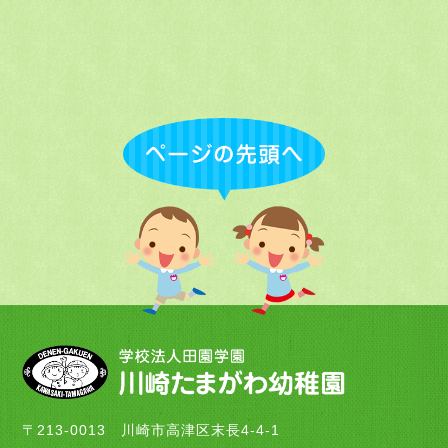
〒213-0013 川崎市高津区末長4-4-1