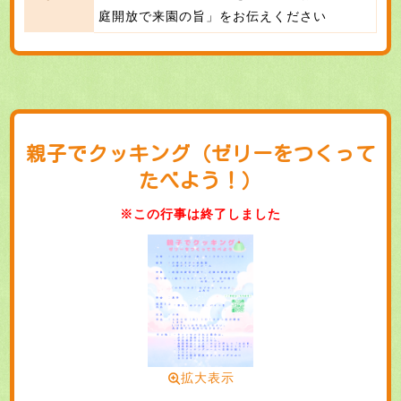
庭開放で来園の旨」をお伝えください
親子でクッキング（ゼリーをつくって
たべよう！）
※この行事は終了しました
拡大表示