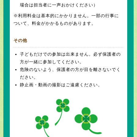
場合は担当者に一声おかけください）
※利用料金は基本的にかかりません。一部の行事に
ついて、料金がかかるものがあります。
その他
子どもだけでの参加は出来ません。必ず保護者の
方が一緒に参加してください。
危険のないよう、保護者の方が目を離さないでく
ださい。
静止画・動画の撮影はご遠慮ください。