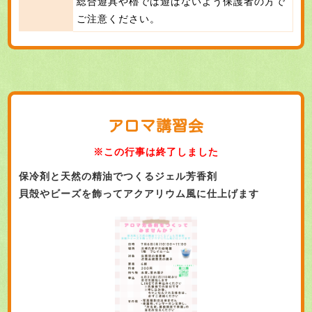
総合遊具や櫓では遊ばないよう保護者の方で
ご注意ください。
アロマ講習会
※この行事は終了しました
保冷剤と天然の精油でつくるジェル芳香剤
貝殻やビーズを飾ってアクアリウム風に仕上げます