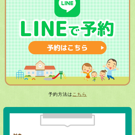
予約方法は
こちら