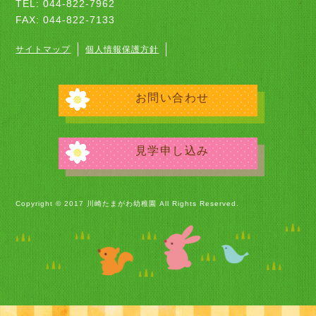
TEL: 044-822-7962
FAX: 044-822-7133
サイトマップ
個人情報保護方針
お問い合わせ
見学申し込み
Copyright © 2017 川崎たまがわ幼稚園 All Rights Reserved.