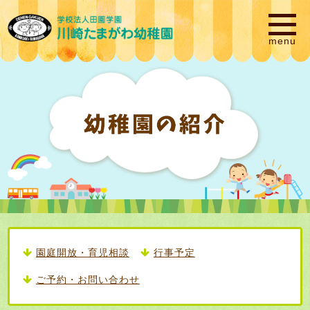
園庭開放・育児相談
行事予定
ご予約・お問い合わせ