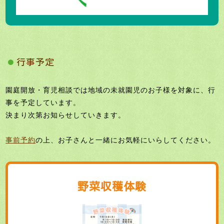
行事予定
園庭開放・育児相談では地域の未就園児のお子様を対象に、行
事を予定しています。
決まり次第お知らせしていきます。
事前予約
の上、お子さんと一緒にお気軽にいらしてください。
野菜収穫体験