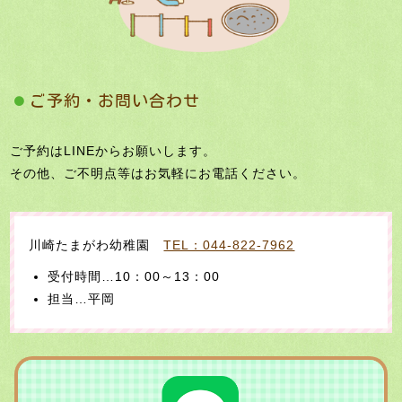
ご予約・お問い合わせ
ご予約はLINEからお願いします。
その他、ご不明点等はお気軽にお電話ください。
川崎たまがわ幼稚園
TEL：044-822-7962
受付時間…10：00～13：00
担当…平岡